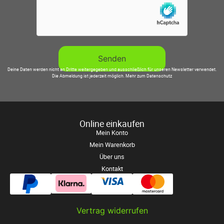
Deine Daten werden nicht an Dritte weitergegeben und ausschließlich für unseren Newsletter verwendet.
Die Abmeldung ist jederzeit möglich.
Mehr zum Datenschutz
Online einkaufen
Mein Konto
Mein Warenkorb
Über uns
Kontakt
Vertrag widerrufen