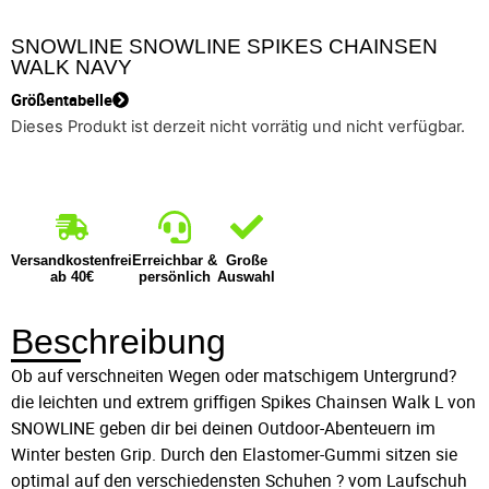
SNOWLINE SNOWLINE SPIKES CHAINSEN
WALK NAVY
Größentabelle
Dieses Produkt ist derzeit nicht vorrätig und nicht verfügbar.
Versandkostenfrei
Erreichbar &
Große
ab 40€
persönlich
Auswahl
Beschreibung
Ob auf verschneiten Wegen oder matschigem Untergrund?
die leichten und extrem griffigen Spikes Chainsen Walk L von
SNOWLINE geben dir bei deinen Outdoor-Abenteuern im
Winter besten Grip. Durch den Elastomer-Gummi sitzen sie
optimal auf den verschiedensten Schuhen ? vom Laufschuh