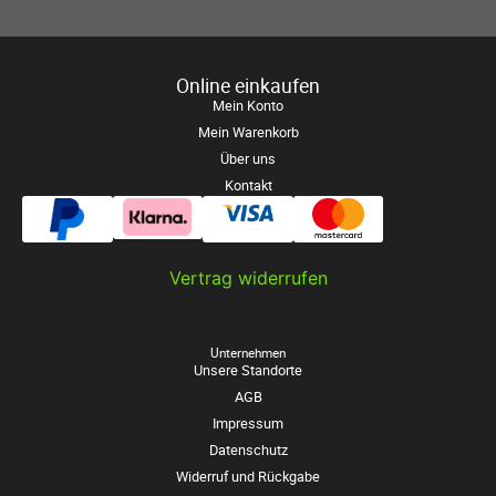
Online einkaufen
Mein Konto
Mein Warenkorb
Über uns
Kontakt
Vertrag widerrufen
Unternehmen
Unsere Standorte
AGB
Impressum
Datenschutz
Widerruf und Rückgabe