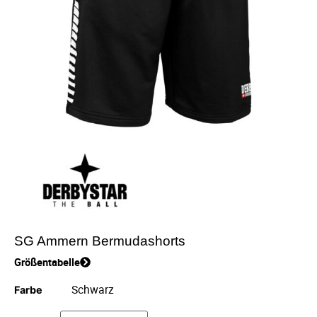
SG Ammern Bermudashorts
Größentabelle
Farbe