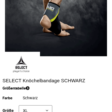
SELECT Knöchelbandage SCHWARZ
Größentabelle
Farbe
Größe