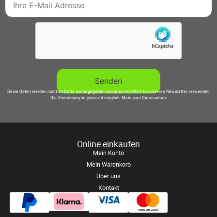
Deine Daten werden nicht an Dritte weitergegeben und ausschließlich für unseren Newsletter verwendet.
Die Abmeldung ist jederzeit möglich.
Mehr zum Datenschutz
Online einkaufen
Mein Konto
Mein Warenkorb
Über uns
Kontakt