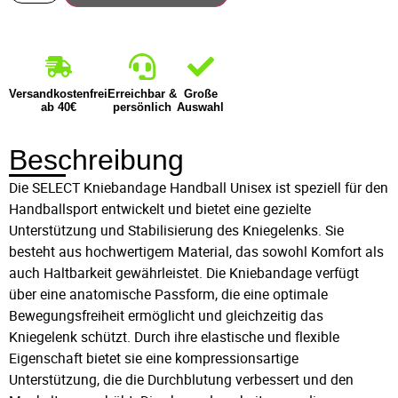
Versandkostenfrei
Erreichbar &
Große
ab 40€
persönlich
Auswahl
Beschreibung
Die SELECT Kniebandage Handball Unisex ist speziell für den
Handballsport entwickelt und bietet eine gezielte
Unterstützung und Stabilisierung des Kniegelenks. Sie
besteht aus hochwertigem Material, das sowohl Komfort als
auch Haltbarkeit gewährleistet. Die Kniebandage verfügt
über eine anatomische Passform, die eine optimale
Bewegungsfreiheit ermöglicht und gleichzeitig das
Kniegelenk schützt. Durch ihre elastische und flexible
Eigenschaft bietet sie eine kompressionsartige
Unterstützung, die die Durchblutung verbessert und den