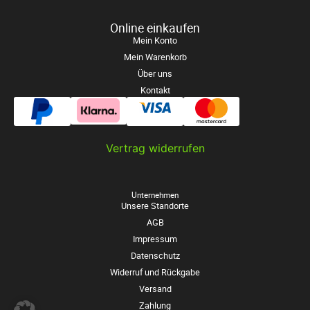
Online einkaufen
Mein Konto
Mein Warenkorb
Über uns
Kontakt
Vertrag widerrufen
Unternehmen
Unsere Standorte
AGB
Impressum
Datenschutz
Widerruf und Rückgabe
Versand
Zahlung