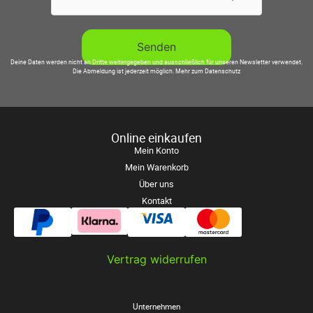
Deine Daten werden nicht an Dritte weitergegeben und ausschließlich für unseren Newsletter verwendet.
Die Abmeldung ist jederzeit möglich.
Mehr zum Datenschutz
Online einkaufen
Mein Konto
Mein Warenkorb
Über uns
Kontakt
Vertrag widerrufen
Unternehmen