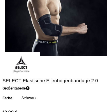
SELECT Elastische Ellenbogenbandage 2.0
Größentabelle
Farbe
12,99
€