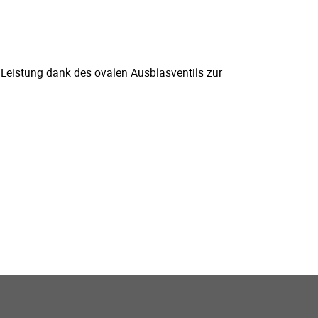
e Leistung dank des ovalen Ausblasventils zur