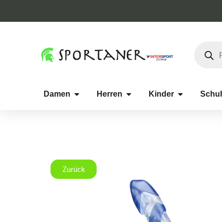
Damen
Herren
Kinder
Schu
Zurück