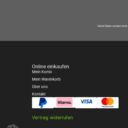
Deine Daten werden nicht 
Online einkaufen
Mein Konto
Mein Warenkorb
Über uns
Kontakt
Vertrag widerrufen