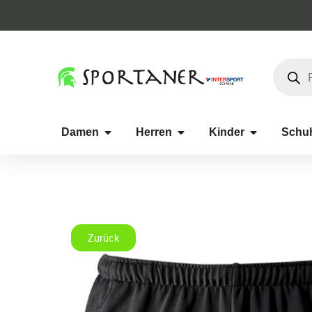
Damen
Herren
Kinder
Schu
Zurück