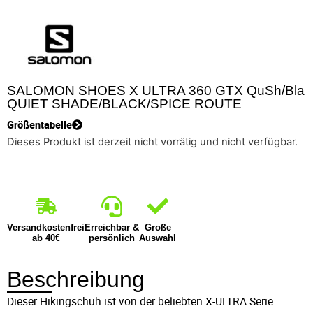
SALOMON SHOES X ULTRA 360 GTX QuSh/Bla
QUIET SHADE/BLACK/SPICE ROUTE
Größentabelle
Dieses Produkt ist derzeit nicht vorrätig und nicht verfügbar.
Versandkostenfrei
Erreichbar &
Große
ab 40€
persönlich
Auswahl
Beschreibung
Dieser Hikingschuh ist von der beliebten X-ULTRA Serie