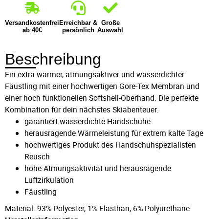
Versandkostenfrei
Erreichbar &
Große
ab 40€
persönlich
Auswahl
Beschreibung
Ein extra warmer, atmungsaktiver und wasserdichter
Fäustling mit einer hochwertigen Gore-Tex Membran und
einer hoch funktionellen Softshell-Oberhand. Die perfekte
Kombination für dein nächstes Skiabenteuer.
garantiert wasserdichte Handschuhe
herausragende Wärmeleistung für extrem kalte Tage
hochwertiges Produkt des Handschuhspezialisten
Reusch
hohe Atmungsaktivität und herausragende
Luftzirkulation
Fäustling
Material: 93% Polyester, 1% Elasthan, 6% Polyurethane