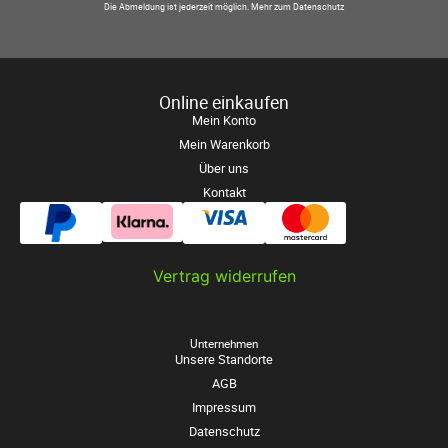
Die Abmeldung ist jederzeit möglich.
Mehr zum Datenschutz
Online einkaufen
Mein Konto
Mein Warenkorb
Über uns
Kontakt
Vertrag widerrufen
Unternehmen
Unsere Standorte
AGB
Impressum
Datenschutz