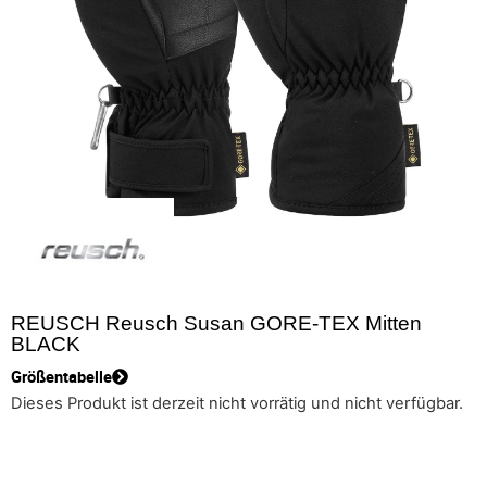
REUSCH Reusch Susan GORE-TEX Mitten
BLACK
Größentabelle
Dieses Produkt ist derzeit nicht vorrätig und nicht verfügbar.