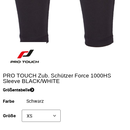
PRO TOUCH Zub. Schützer Force 1000HS
Sleeve BLACK/WHITE
Größentabelle
Farbe
Größe