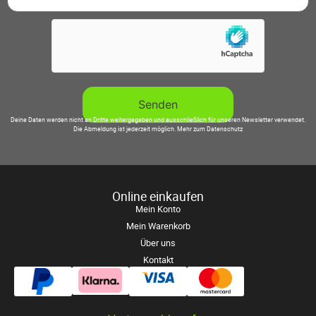
Deine Daten werden nicht an Dritte weitergegeben und ausschließlich für unseren Newsletter verwendet.
Die Abmeldung ist jederzeit möglich.
Mehr zum Datenschutz
Online einkaufen
Mein Konto
Mein Warenkorb
Über uns
Kontakt