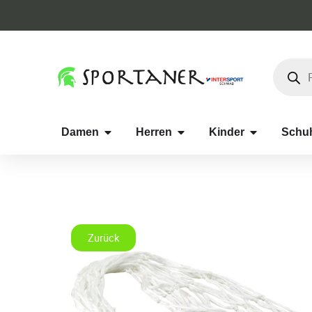
Damen
Herren
Kinder
Schu
Zurück