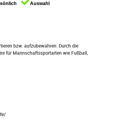
sönlich
Auswahl
rtieren bzw. aufzubewahren. Durch die
ire für Mannschaftssportarten wie Fußball,
fe/