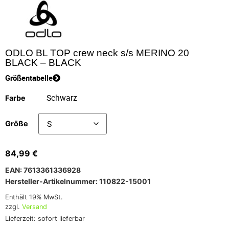
ODLO BL TOP crew neck s/s MERINO 20
BLACK – BLACK
Größentabelle
Farbe
Größe
84,99
€
EAN: 7613361336928
Hersteller-Artikelnummer: 110822-15001
Enthält 19% MwSt.
zzgl.
Versand
Lieferzeit: sofort lieferbar