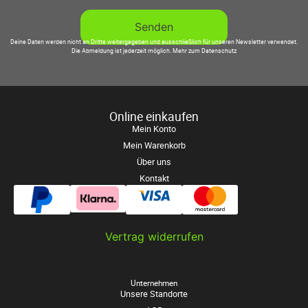
Deine Daten werden nicht an Dritte weitergegeben und ausschließlich für unseren Newsletter verwendet.
Die Abmeldung ist jederzeit möglich.
Mehr zum Datenschutz
Online einkaufen
Mein Konto
Mein Warenkorb
Über uns
Kontakt
Vertrag widerrufen
Unternehmen
Unsere Standorte