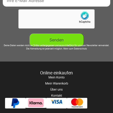
Deine Daten werden nicht an Dritte weitergegeben und ausschließlich für unseren Newsletter verwendet.
Die Abmeldung ist jederzeit möglich.
Mehr zum Datenschutz
Online einkaufen
Mein Konto
Mein Warenkorb
Über uns
Kontakt