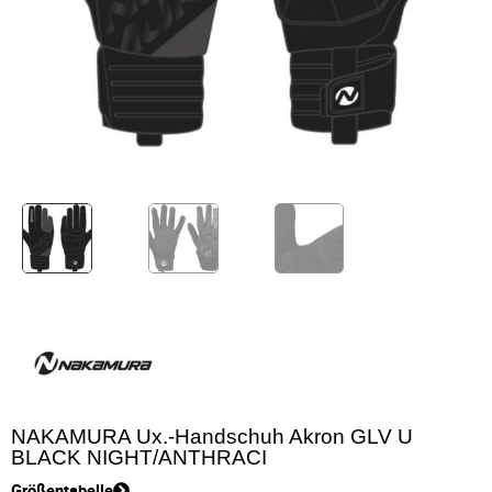
NAKAMURA Ux.-Handschuh Akron GLV U
BLACK NIGHT/ANTHRACI
Größentabelle