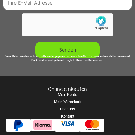
Deine Daten werden nicht an Dritte weitergegeben und ausschließlich für unseren Newsletter verwendet.
Die Abmeldung ist jederzeit möglich.
Mehr zum Datenschutz
Online einkaufen
Mein Konto
Mein Warenkorb
Über uns
Kontakt