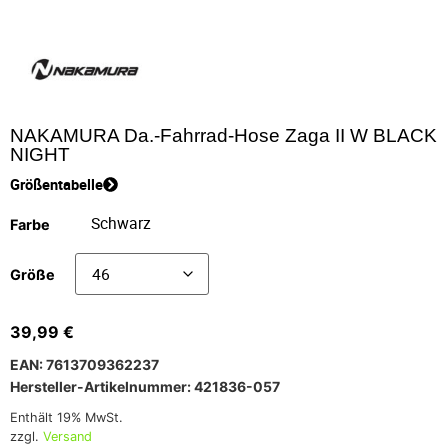
NAKAMURA Da.-Fahrrad-Hose Zaga II W BLACK
NIGHT
Größentabelle
Farbe
Größe
39,99
€
EAN: 7613709362237
Hersteller-Artikelnummer: 421836-057
Enthält 19% MwSt.
zzgl.
Versand