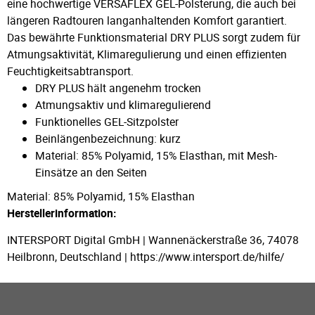
eine hochwertige VERSAFLEX GEL-Polsterung, die auch bei
längeren Radtouren langanhaltenden Komfort garantiert.
Das bewährte Funktionsmaterial DRY PLUS sorgt zudem für
Atmungsaktivität, Klimaregulierung und einen effizienten
Feuchtigkeitsabtransport.
DRY PLUS hält angenehm trocken
Atmungsaktiv und klimaregulierend
Funktionelles GEL-Sitzpolster
Beinlängenbezeichnung: kurz
Material: 85% Polyamid, 15% Elasthan, mit Mesh-
Einsätze an den Seiten
Material: 85% Polyamid, 15% Elasthan
Herstellerinformation:
INTERSPORT Digital GmbH | Wannenäckerstraße 36, 74078
Heilbronn, Deutschland | https://www.intersport.de/hilfe/