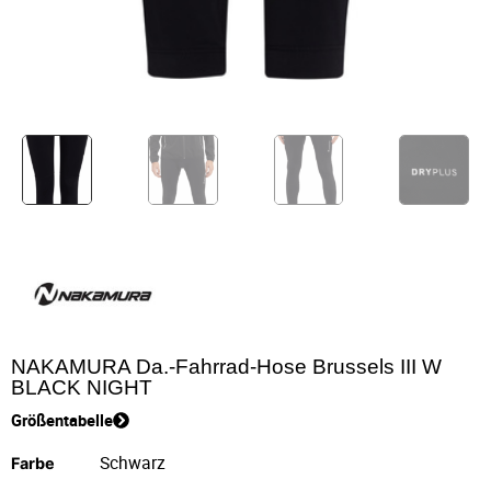
NAKAMURA Da.-Fahrrad-Hose Brussels III W
BLACK NIGHT
Größentabelle
Farbe