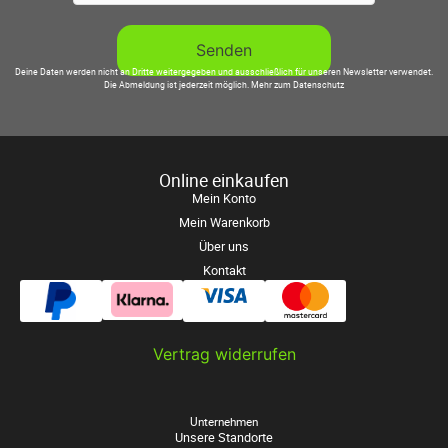
Deine Daten werden nicht an Dritte weitergegeben und ausschließlich für unseren Newsletter verwendet.
Die Abmeldung ist jederzeit möglich.
Mehr zum Datenschutz
Online einkaufen
Mein Konto
Mein Warenkorb
Über uns
Kontakt
Vertrag widerrufen
Unternehmen
Unsere Standorte