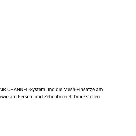
Das AIR CHANNEL-System und die Mesh-Einsätze am
sowie am Fersen- und Zehenbereich Druckstellen