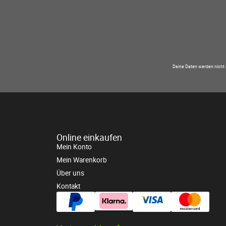
Deine Daten werden nicht 
Online einkaufen
Mein Konto
Mein Warenkorb
Über uns
Kontakt