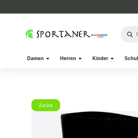
Damen
Herren
Kinder
Schu
Zurück