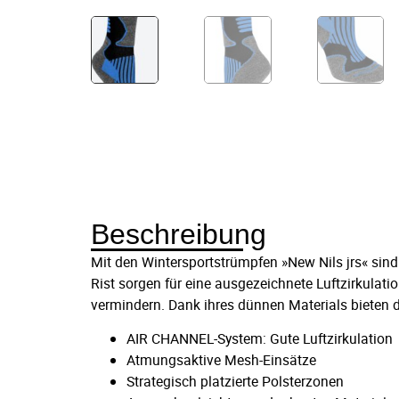
Beschreibung
Mit den Wintersportstrümpfen »New Nils jrs« sin
Rist sorgen für eine ausgezeichnete Luftzirkulat
vermindern. Dank ihres dünnen Materials bieten
AIR CHANNEL-System: Gute Luftzirkulation
Atmungsaktive Mesh-Einsätze
Strategisch platzierte Polsterzonen