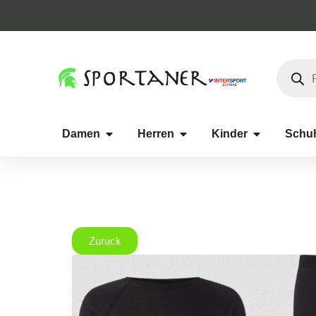
Damen
Herren
Kinder
Schu
Zurück