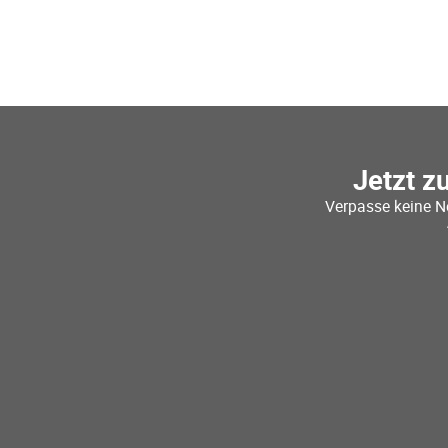
Jetzt z
Verpasse keine N