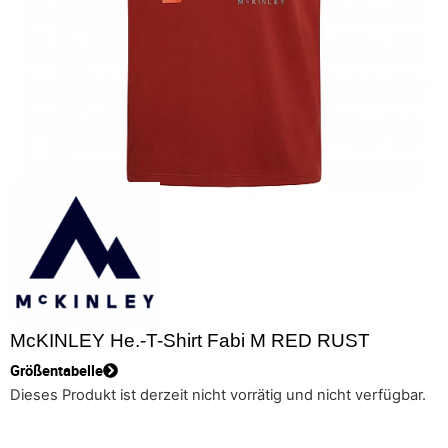
McKINLEY He.-T-Shirt Fabi M RED RUST
Größentabelle
Dieses Produkt ist derzeit nicht vorrätig und nicht verfügbar.