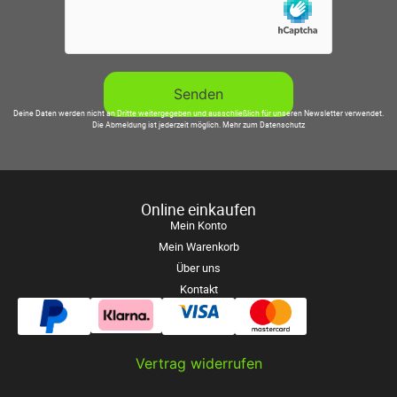
Deine Daten werden nicht an Dritte weitergegeben und ausschließlich für unseren Newsletter verwendet.
Die Abmeldung ist jederzeit möglich.
Mehr zum Datenschutz
Online einkaufen
Mein Konto
Mein Warenkorb
Über uns
Kontakt
Vertrag widerrufen