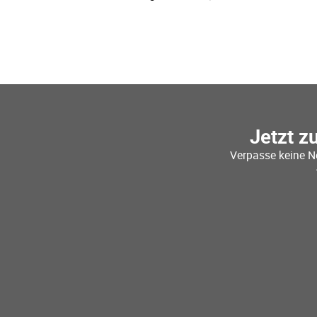
Jetzt z
Verpasse keine N