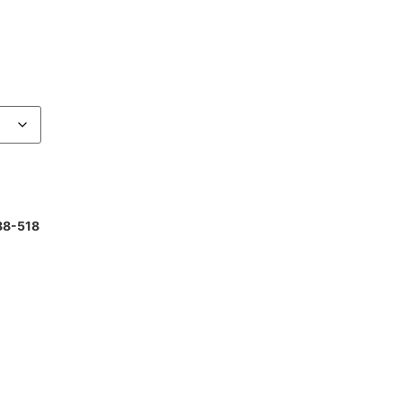
88-518