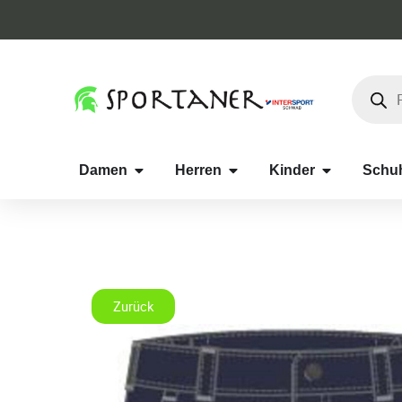
Damen
Herren
Kinder
Schu
Zurück