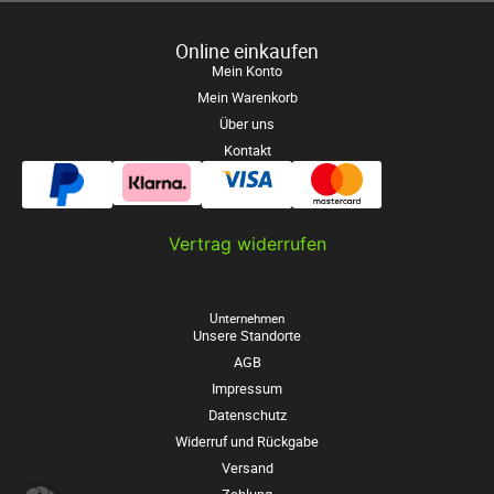
Online einkaufen
Mein Konto
Mein Warenkorb
Über uns
Kontakt
Vertrag widerrufen
Unternehmen
Unsere Standorte
AGB
Impressum
Datenschutz
Widerruf und Rückgabe
Versand