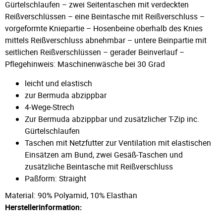
Gürtelschlaufen – zwei Seitentaschen mit verdeckten
Reißverschlüssen – eine Beintasche mit Reißverschluss –
vorgeformte Kniepartie – Hosenbeine oberhalb des Knies
mittels Reißverschluss abnehmbar – untere Beinpartie mit
seitlichen Reißverschlüssen – gerader Beinverlauf –
Pflegehinweis: Maschinenwäsche bei 30 Grad
leicht und elastisch
zur Bermuda abzippbar
4-Wege-Strech
Zur Bermuda abzippbar und zusätzlicher T-Zip inc.
Gürtelschlaufen
Taschen mit Netzfutter zur Ventilation mit elastischen
Einsätzen am Bund, zwei Gesäß-Taschen und
zusätzliche Beintasche mit Reißverschluss
Paßform: Straight
Material: 90% Polyamid, 10% Elasthan
Herstellerinformation: