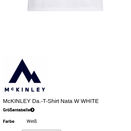
McKINLEY Da.-T-Shirt Nata W WHITE
Größentabelle
Farbe