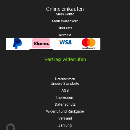
Online einkaufen
Mein Konto
Mein Warenkorb
Über uns
Kontakt
Vertrag widerrufen
Unternehmen
Unsere Standorte
AGB
Impressum
Datenschutz
Widerruf und Rückgabe
Versand
Zahlung