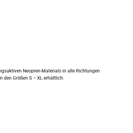
ngsaktiven Neopren-Materials in alle Richtungen
 den Größen S – XL erhältlich.