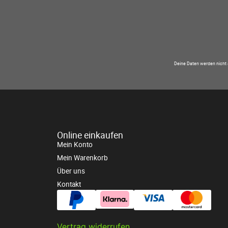
Deine Daten werden nicht 
Online einkaufen
Mein Konto
Mein Warenkorb
Über uns
Kontakt
Vertrag widerrufen