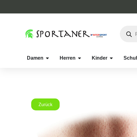
Damen
Herren
Kinder
Schu
Zurück