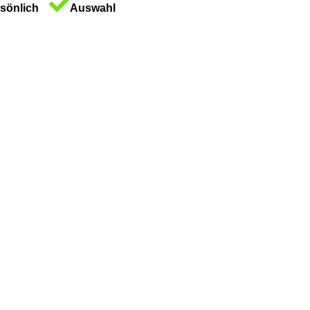
sönlich
Auswahl