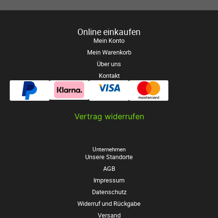
Online einkaufen
Mein Konto
Mein Warenkorb
Über uns
Kontakt
Vertrag widerrufen
Unternehmen
Unsere Standorte
AGB
Impressum
Datenschutz
Widerruf und Rückgabe
Versand