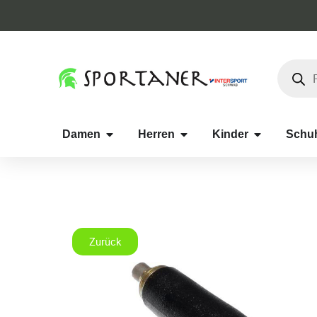
Damen
Herren
Kinder
Schu
Zurück