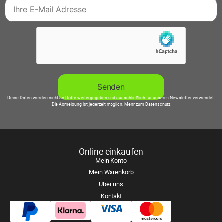
Deine Daten werden nicht an Dritte weitergegeben und ausschließlich für unseren Newsletter verwendet.
Die Abmeldung ist jederzeit möglich.
Mehr zum Datenschutz
Online einkaufen
Mein Konto
Mein Warenkorb
Über uns
Kontakt