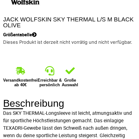
JACK WOLFSKIN SKY THERMAL L/S M BLACK
OLIVE
Größentabelle
Dieses Produkt ist derzeit nicht vorrätig und nicht verfügbar.
Versandkostenfrei
Erreichbar &
Große
ab 40€
persönlich
Auswahl
Beschreibung
Das SKY THERMAL-Longsleeve ist leicht, atmungsaktiv und
für sportliche Höchstleistungen gemacht. Das einlagige
TEXADRI-Gewebe lässt den Schweiß nach außen dringen,
wenn du deine sportliche Leistung steigerst. Gleichzeitig