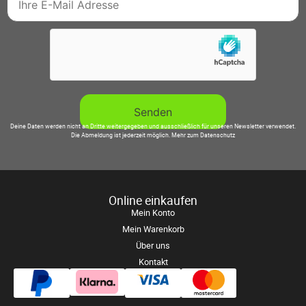
Deine Daten werden nicht an Dritte weitergegeben und ausschließlich für unseren Newsletter verwendet.
Die Abmeldung ist jederzeit möglich.
Mehr zum Datenschutz
Online einkaufen
Mein Konto
Mein Warenkorb
Über uns
Kontakt