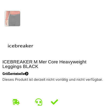
ICEBREAKER M Mer Core Heavyweight
Leggings BLACK
Größentabelle
Dieses Produkt ist derzeit nicht vorrätig und nicht verfügbar.