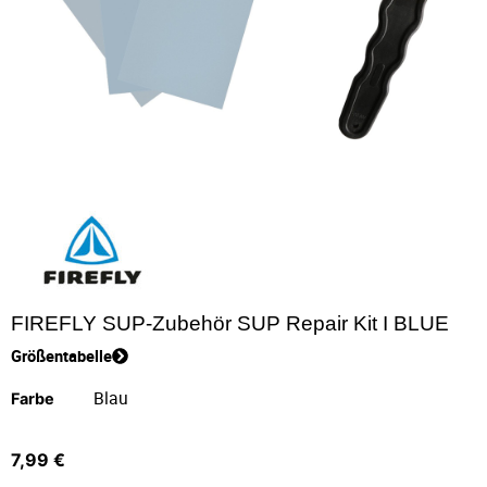
FIREFLY SUP-Zubehör SUP Repair Kit I BLUE
Größentabelle
Farbe
7,99
€