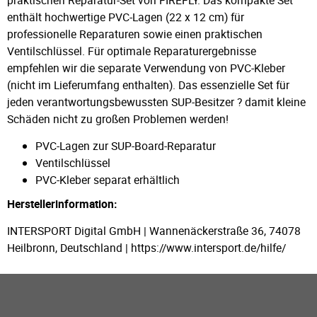
enthält hochwertige PVC-Lagen (22 x 12 cm) für
professionelle Reparaturen sowie einen praktischen
Ventilschlüssel. Für optimale Reparaturergebnisse
empfehlen wir die separate Verwendung von PVC-Kleber
(nicht im Lieferumfang enthalten). Das essenzielle Set für
jeden verantwortungsbewussten SUP-Besitzer ? damit kleine
Schäden nicht zu großen Problemen werden!
PVC-Lagen zur SUP-Board-Reparatur
Ventilschlüssel
PVC-Kleber separat erhältlich
Herstellerinformation:
INTERSPORT Digital GmbH | Wannenäckerstraße 36, 74078
Heilbronn, Deutschland | https://www.intersport.de/hilfe/