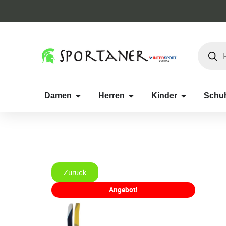
Damen
Herren
Kinder
Schu
Zurück
Angebot!