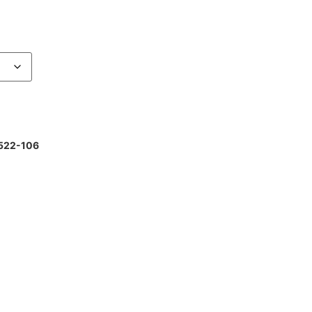
0522-106