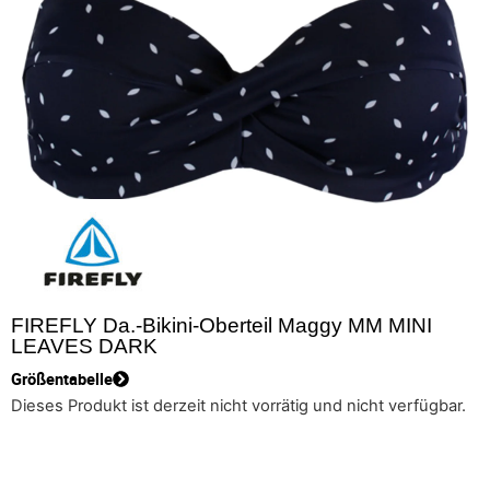
FIREFLY Da.-Bikini-Oberteil Maggy MM MINI
LEAVES DARK
Größentabelle
Dieses Produkt ist derzeit nicht vorrätig und nicht verfügbar.