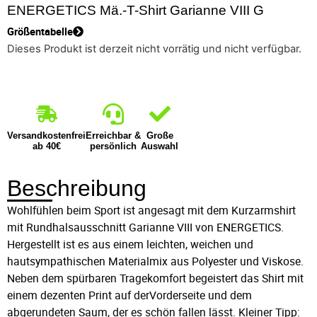
ENERGETICS Mä.-T-Shirt Garianne VIII G
Größentabelle
Dieses Produkt ist derzeit nicht vorrätig und nicht verfügbar.
Versandkostenfrei
Erreichbar &
Große
ab 40€
persönlich
Auswahl
Beschreibung
Wohlfühlen beim Sport ist angesagt mit dem Kurzarmshirt
mit Rundhalsausschnitt Garianne VIII von ENERGETICS.
Hergestellt ist es aus einem leichten, weichen und
hautsympathischen Materialmix aus Polyester und Viskose.
Neben dem spürbaren Tragekomfort begeistert das Shirt mit
einem dezenten Print auf derVorderseite und dem
abgerundeten Saum, der es schön fallen lässt. Kleiner Tipp: