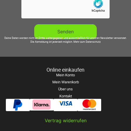
Deine Daten werden nicht an Dritte weitergegeben und ausschließlich für unseren Newsletter verwendet.
Die Abmeldung ist jederzeit möglich.
Mehr zum Datenschutz
Online einkaufen
Mein Konto
Mein Warenkorb
Über uns
Kontakt
Vertrag widerrufen