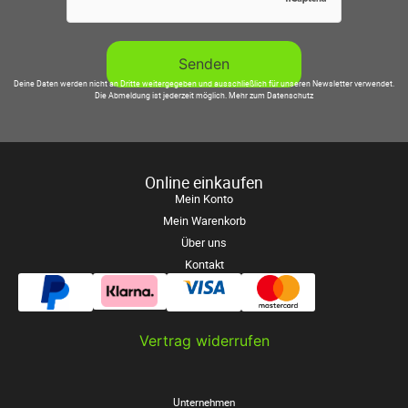
Deine Daten werden nicht an Dritte weitergegeben und ausschließlich für unseren Newsletter verwendet.
Die Abmeldung ist jederzeit möglich.
Mehr zum Datenschutz
Online einkaufen
Mein Konto
Mein Warenkorb
Über uns
Kontakt
Vertrag widerrufen
Unternehmen