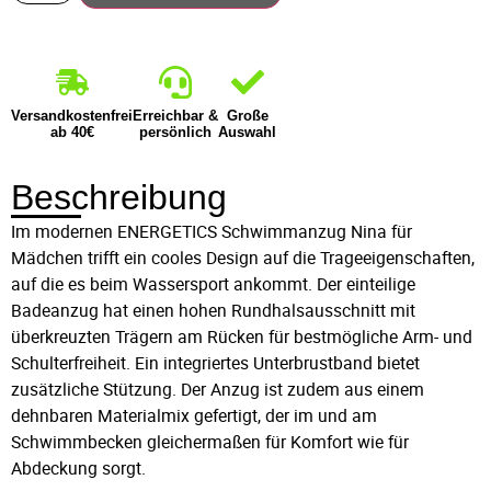
Versandkostenfrei
Erreichbar &
Große
ab 40€
persönlich
Auswahl
Beschreibung
Im modernen ENERGETICS Schwimmanzug Nina für
Mädchen trifft ein cooles Design auf die Trageeigenschaften,
auf die es beim Wassersport ankommt. Der einteilige
Badeanzug hat einen hohen Rundhalsausschnitt mit
überkreuzten Trägern am Rücken für bestmögliche Arm- und
Schulterfreiheit. Ein integriertes Unterbrustband bietet
zusätzliche Stützung. Der Anzug ist zudem aus einem
dehnbaren Materialmix gefertigt, der im und am
Schwimmbecken gleichermaßen für Komfort wie für
Abdeckung sorgt.