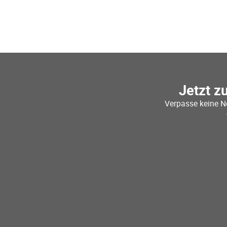
Jetzt z
Verpasse keine N