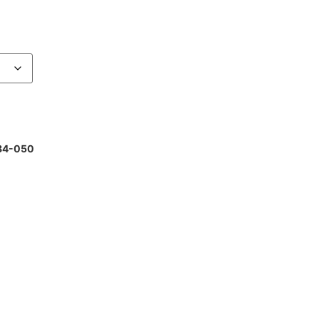
884-050