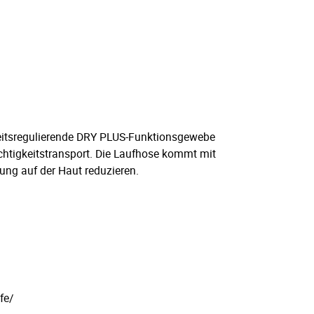
keitsregulierende DRY PLUS-Funktionsgewebe
uchtigkeitstransport. Die Laufhose kommt mit
ung auf der Haut reduzieren.
fe/