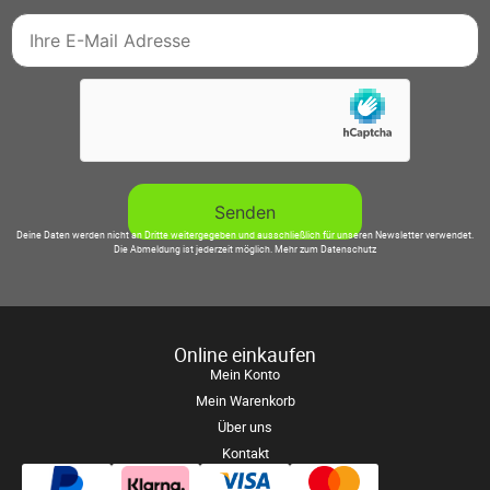
Deine Daten werden nicht an Dritte weitergegeben und ausschließlich für unseren Newsletter verwendet.
Die Abmeldung ist jederzeit möglich.
Mehr zum Datenschutz
Online einkaufen
Mein Konto
Mein Warenkorb
Über uns
Kontakt