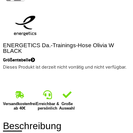
ENERGETICS Da.-Trainings-Hose Olivia W
BLACK
Größentabelle
Dieses Produkt ist derzeit nicht vorrätig und nicht verfügbar.
Versandkostenfrei
Erreichbar &
Große
ab 40€
persönlich
Auswahl
Beschreibung