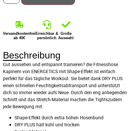
Versandkostenfrei
Erreichbar &
Große
ab 40€
persönlich
Auswahl
Beschreibung
Gut aussehen und entspannt trainieren? die Fitnesshose
Kapinem von ENERGETICS mit Shape-Effekt ist einfach
perfekt für das tägliche Workout. Sie bietet dank DRY PLUS
einen schnellen Feuchtigkeitsabtransport und unterstützt
dich so immer wieder aufs Neue. Durch den eng anliegenden
Schnitt und das Stretch-Material machen die Tightszudem
jede Bewegung mit.
Shape-Effekt durch extra hohen Hosenbund
DRY PLUS hält kühl und trocken