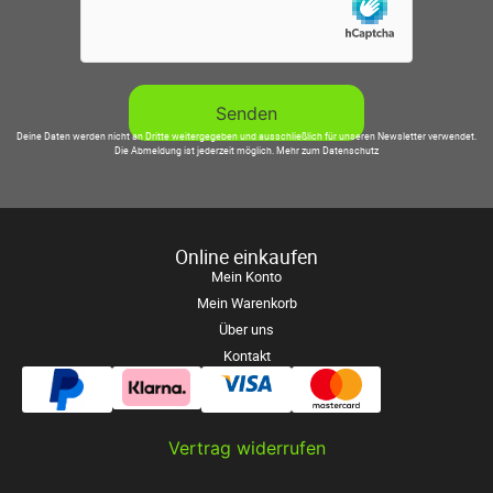
Deine Daten werden nicht an Dritte weitergegeben und ausschließlich für unseren Newsletter verwendet.
Die Abmeldung ist jederzeit möglich.
Mehr zum Datenschutz
Online einkaufen
Mein Konto
Mein Warenkorb
Über uns
Kontakt
Vertrag widerrufen