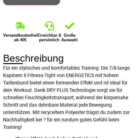
Versandkostenfrei
Erreichbar &
Große
ab 40€
persönlich
Auswahl
Beschreibung
Für ein stylisches und komfortables Training: Die 7/8-lange
Kapinem II Fitness-Tight von ENERGETICS mit hohem
Taillenbund bietet einen formenden Effekt und ist ideal für
dein Workout. Dank DRY PLUS Technologie sorgt sie für
schnellen Feuchtigkeitstransport, während der körpernahe
Schnitt und das dehnbare Material jede Bewegung
unterstützen. Mit recyceltem Polyester trägst du zudem zur
Nachhaltigkeit bei ? für ein rundum gutes Gefühl beim
Training!