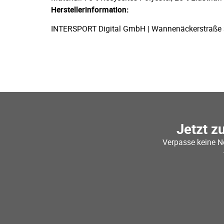
Herstellerinformation:
INTERSPORT Digital GmbH | Wannenäckerstraße 36,
Jetzt z
Verpasse keine N