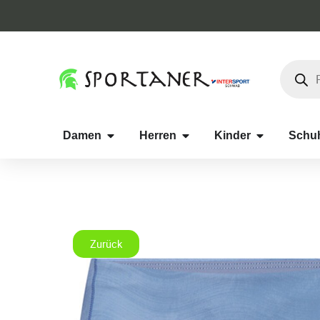
Damen
Herren
Kinder
Schu
Zurück