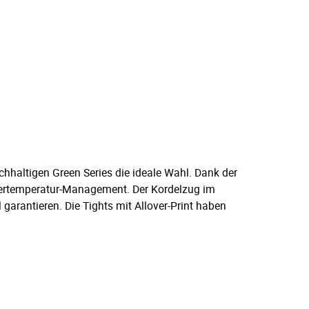
hhaltigen Green Series die ideale Wahl. Dank der
pertemperatur-Management. Der Kordelzug im
garantieren. Die Tights mit Allover-Print haben