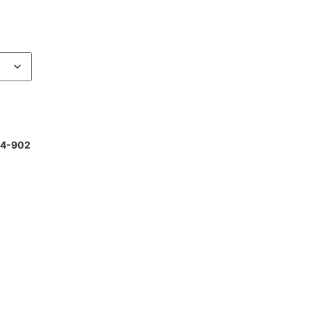
44-902