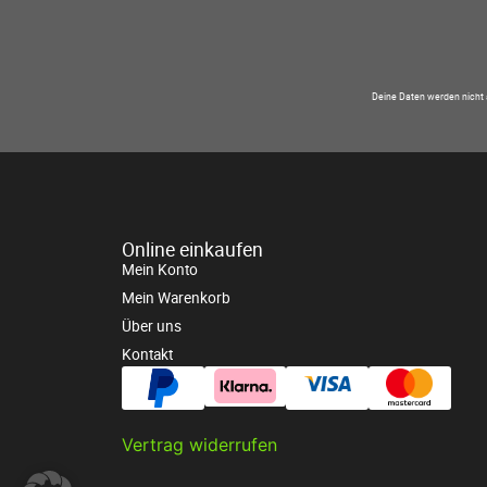
Deine Daten werden nicht 
Online einkaufen
Mein Konto
Mein Warenkorb
Über uns
Kontakt
Vertrag widerrufen