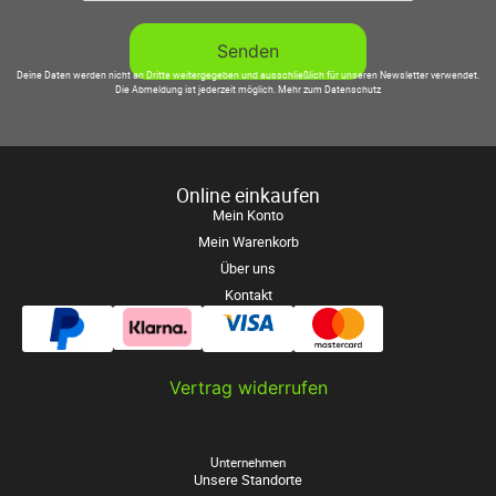
Deine Daten werden nicht an Dritte weitergegeben und ausschließlich für unseren Newsletter verwendet.
Die Abmeldung ist jederzeit möglich.
Mehr zum Datenschutz
Online einkaufen
Mein Konto
Mein Warenkorb
Über uns
Kontakt
Vertrag widerrufen
Unternehmen
Unsere Standorte