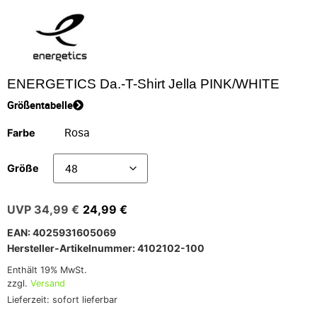
ENERGETICS Da.-T-Shirt Jella PINK/WHITE
Größentabelle
Farbe
Größe
34,99
€
24,99
€
EAN: 4025931605069
Hersteller-Artikelnummer: 4102102-100
Enthält 19% MwSt.
zzgl.
Versand
Lieferzeit: sofort lieferbar