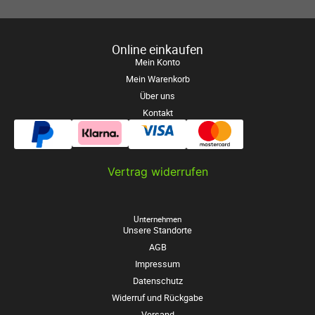
Online einkaufen
Mein Konto
Mein Warenkorb
Über uns
Kontakt
Vertrag widerrufen
Unternehmen
Unsere Standorte
AGB
Impressum
Datenschutz
Widerruf und Rückgabe
Versand