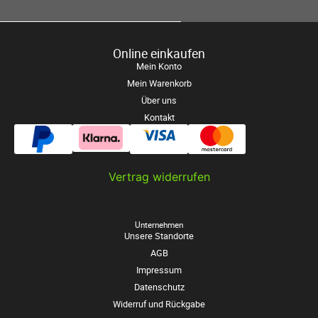
Online einkaufen
Mein Konto
Mein Warenkorb
Über uns
Kontakt
Vertrag widerrufen
Unternehmen
Unsere Standorte
AGB
Impressum
Datenschutz
Widerruf und Rückgabe