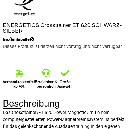
ENERGETICS Crosstrainer ET 620 SCHWARZ-
SILBER
Größentabelle
Dieses Produkt ist derzeit nicht vorrätig und nicht verfügbar.
Versandkostenfrei
Erreichbar &
Große
ab 40€
persönlich
Auswahl
Beschreibung
Das Crosstrainer»ET 620 Power Magnetic« mit einem
computergesteuerten Power-Magnetbremssystem ist perfekt
für das gelenkschonende Ausdauertraining in den eigenen