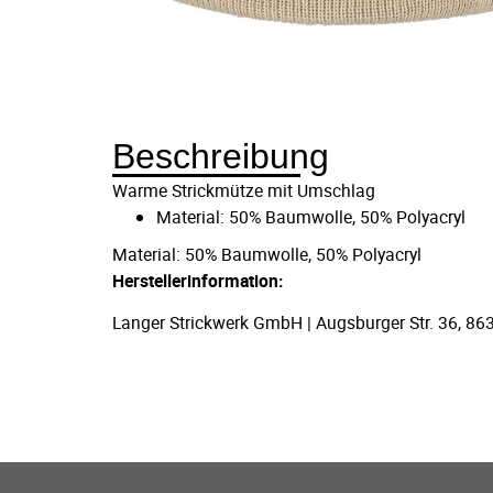
Beschreibung
Warme Strickmütze mit Umschlag
Material: 50% Baumwolle, 50% Polyacryl
Material: 50% Baumwolle, 50% Polyacryl
Herstellerinformation:
Langer Strickwerk GmbH | Augsburger Str. 36, 86