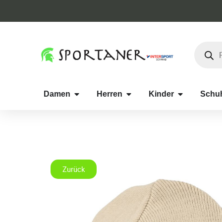
Damen
Herren
Kinder
Schu
Zurück