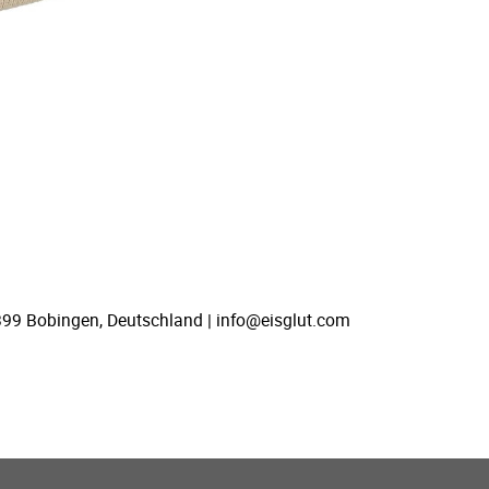
399 Bobingen, Deutschland | info@eisglut.com