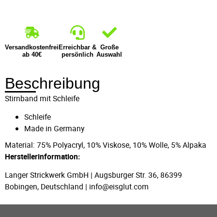
Versandkostenfrei
Erreichbar &
Große
ab 40€
persönlich
Auswahl
Beschreibung
Stirnband mit Schleife
Schleife
Made in Germany
Material: 75% Polyacryl, 10% Viskose, 10% Wolle, 5% Alpaka
Herstellerinformation:
Langer Strickwerk GmbH | Augsburger Str. 36, 86399
Bobingen, Deutschland | info@eisglut.com