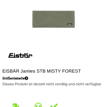
EISBÄR Jamies STB MISTY FOREST
Größentabelle
Dieses Produkt ist derzeit nicht vorrätig und nicht verfügbar.