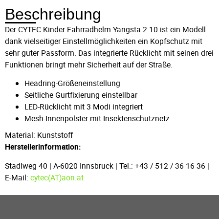
Beschreibung
Der CYTEC Kinder Fahrradhelm Yangsta 2.10 ist ein Modell
dank vielseitiger Einstellmöglichkeiten ein Kopfschutz mit
sehr guter Passform. Das integrierte Rücklicht mit seinen drei
Funktionen bringt mehr Sicherheit auf der Straße.
Headring-Größeneinstellung
Seitliche Gurtfixierung einstellbar
LED-Rücklicht mit 3 Modi integriert
Mesh-Innenpolster mit Insektenschutznetz
Material: Kunststoff
Herstellerinformation:
Stadlweg 40 | A-6020 Innsbruck | Tel.: +43 / 512 / 36 16 36 |
E-Mail:
cytec(AT)aon.at