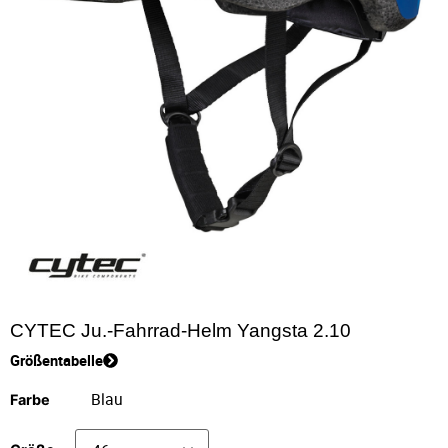
CYTEC Ju.-Fahrrad-Helm Yangsta 2.10
Größentabelle
Farbe