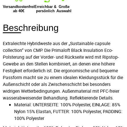
Versandkostenfrei
Erreichbar &
Große
ab 40€
persönlich
Auswahl
Beschreibung
Extraleichte Hybridweste aus der „Sustainable capsule
collection“ von CMP. Die Primaloft Black Insulation Eco-
Polsterung auf der Vorder- und Rückseite wird mit Ripstop-
Gewebe an den Stellen kombiniert, an denen eine höhere
Festigkeit erforderlich ist. Die ergonomische und bequeme
Passform macht sie zu einem idealen Kleidungsstück für die
Außenschicht oder als Zwischenschicht bei besonders
widrigen Wetterbedingungen. Außenmaterial mit PFC-freier
wasserabweisender Behandlung. Reflektierende Details.
Material: UNTERSEITE: 100% Polyester, EINLAGE: 85%
Nylon 15% Elastan, FUTTER: 100% Polyester, PADDING:
100% Polyester