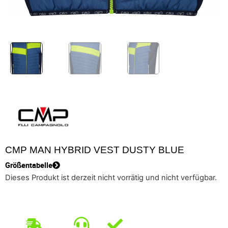
CMP MAN HYBRID VEST DUSTY BLUE
Größentabelle
Dieses Produkt ist derzeit nicht vorrätig und nicht verfügbar.