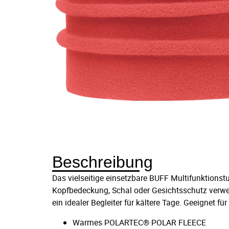
Beschreibung
Das vielseitige einsetzbare BUFF Multifunktionst
Kopfbedeckung, Schal oder Gesichtsschutz verwe
ein idealer Begleiter für kältere Tage. Geeignet 
Warmes POLARTEC® POLAR FLEECE