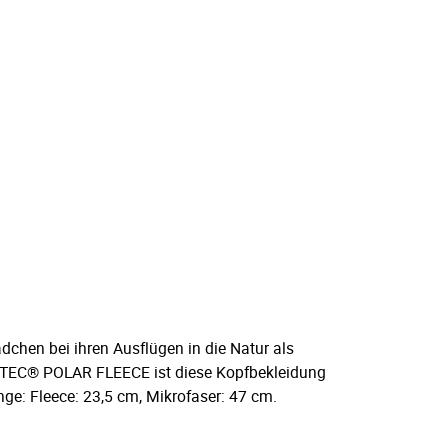
dchen bei ihren Ausflügen in die Natur als
ARTEC® POLAR FLEECE ist diese Kopfbekleidung
nge: Fleece: 23,5 cm, Mikrofaser: 47 cm.