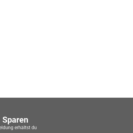
o Sparen
ldung erhältst du