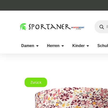
Damen
Herren
Kinder
Schu
Zurück