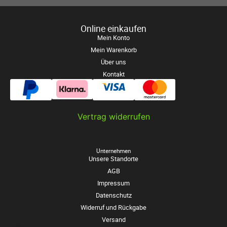
Online einkaufen
Mein Konto
Mein Warenkorb
Über uns
Kontakt
Vertrag widerrufen
Unternehmen
Unsere Standorte
AGB
Impressum
Datenschutz
Widerruf und Rückgabe
Versand