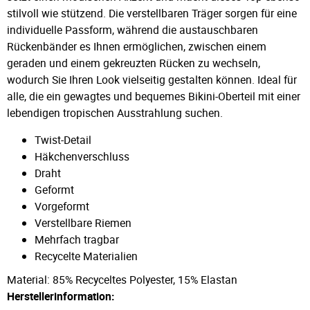
stilvoll wie stützend. Die verstellbaren Träger sorgen für eine
individuelle Passform, während die austauschbaren
Rückenbänder es Ihnen ermöglichen, zwischen einem
geraden und einem gekreuzten Rücken zu wechseln,
wodurch Sie Ihren Look vielseitig gestalten können. Ideal für
alle, die ein gewagtes und bequemes Bikini-Oberteil mit einer
lebendigen tropischen Ausstrahlung suchen.
Twist-Detail
Häkchenverschluss
Draht
Geformt
Vorgeformt
Verstellbare Riemen
Mehrfach tragbar
Recycelte Materialien
Material: 85% Recyceltes Polyester, 15% Elastan
Herstellerinformation: