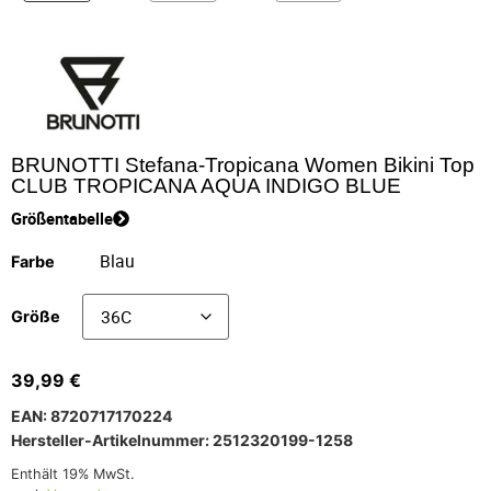
BRUNOTTI Stefana-Tropicana Women Bikini Top
CLUB TROPICANA AQUA INDIGO BLUE
Größentabelle
Farbe
Größe
39,99
€
EAN: 8720717170224
Hersteller-Artikelnummer: 2512320199-1258
Enthält 19% MwSt.