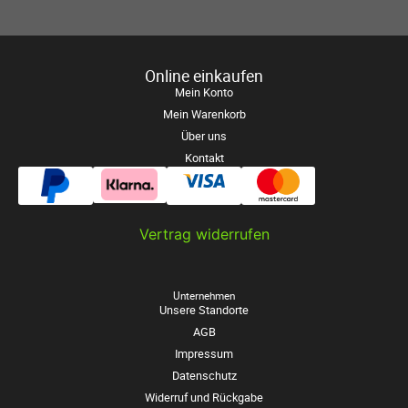
Online einkaufen
Mein Konto
Mein Warenkorb
Über uns
Kontakt
Vertrag widerrufen
Unternehmen
Unsere Standorte
AGB
Impressum
Datenschutz
Widerruf und Rückgabe