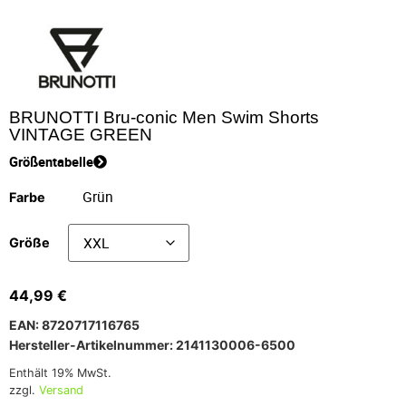
BRUNOTTI Bru-conic Men Swim Shorts
VINTAGE GREEN
Größentabelle
Farbe
Größe
44,99
€
EAN: 8720717116765
Hersteller-Artikelnummer: 2141130006-6500
Enthält 19% MwSt.
zzgl.
Versand