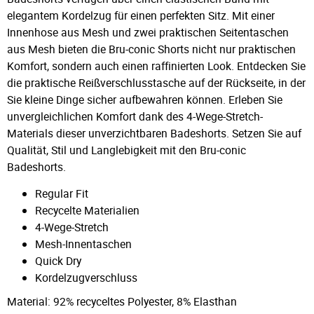
elegantem Kordelzug für einen perfekten Sitz. Mit einer
Innenhose aus Mesh und zwei praktischen Seitentaschen
aus Mesh bieten die Bru-conic Shorts nicht nur praktischen
Komfort, sondern auch einen raffinierten Look. Entdecken Sie
die praktische Reißverschlusstasche auf der Rückseite, in der
Sie kleine Dinge sicher aufbewahren können. Erleben Sie
unvergleichlichen Komfort dank des 4-Wege-Stretch-
Materials dieser unverzichtbaren Badeshorts. Setzen Sie auf
Qualität, Stil und Langlebigkeit mit den Bru-conic
Badeshorts.
Regular Fit
Recycelte Materialien
4-Wege-Stretch
Mesh-Innentaschen
Quick Dry
Kordelzugverschluss
Material: 92% recyceltes Polyester, 8% Elasthan