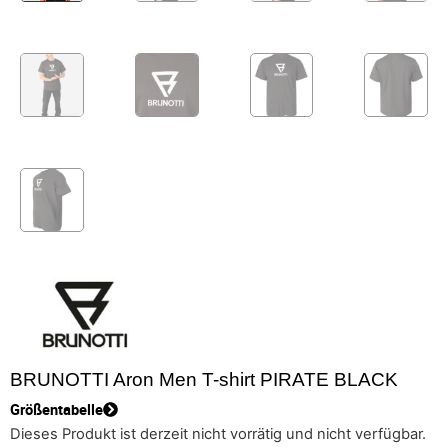
BRUNOTTI Aron Men T-shirt PIRATE BLACK
Größentabelle
Dieses Produkt ist derzeit nicht vorrätig und nicht verfügbar.