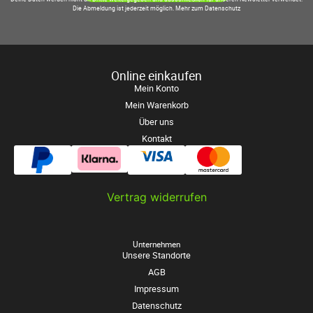
Die Abmeldung ist jederzeit möglich.
Mehr zum Datenschutz
Online einkaufen
Mein Konto
Mein Warenkorb
Über uns
Kontakt
Vertrag widerrufen
Unternehmen
Unsere Standorte
AGB
Impressum
Datenschutz