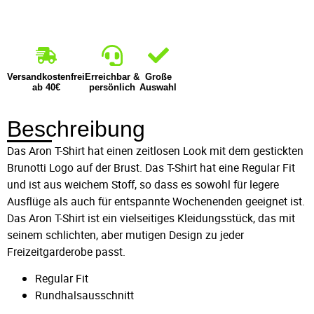
Versandkostenfrei
Erreichbar &
Große
ab 40€
persönlich
Auswahl
Beschreibung
Das Aron T-Shirt hat einen zeitlosen Look mit dem gestickten
Brunotti Logo auf der Brust. Das T-Shirt hat eine Regular Fit
und ist aus weichem Stoff, so dass es sowohl für legere
Ausflüge als auch für entspannte Wochenenden geeignet ist.
Das Aron T-Shirt ist ein vielseitiges Kleidungsstück, das mit
seinem schlichten, aber mutigen Design zu jeder
Freizeitgarderobe passt.
Regular Fit
Rundhalsausschnitt